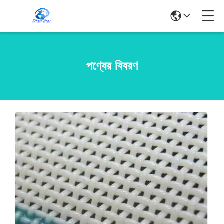
পণ্যের বিবরণ