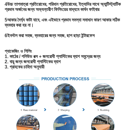
4উচ্চ তাপমাত্রা প্রতিরোধের, পরিধান প্রতিরোধের, ইত্যাদির সাথে অ্যান্টিস্ট্যাটিক
প্রভাব অর্জনের জন্য অভ্যন্তরীণ ফিলিংয়ের মাধ্যমে কার্বন ফাইবার
5আকার দৈর্ঘ্য কাটা যাবে, এবং এইভাবে প্রভাব সমস্যা সমাধান কারণ আকার সঠিক
ব্যবহার করা হয় না।
6ইনস্টল করা সহজ, ব্যবহারের জন্য সহজ, ছাপ ছাড়া ইন্টারফেস
প্যাকেজিং ও শিপিং
1. কাঠের / পলিউড বক্স + জলরোধী প্লাস্টিকের ব্যাগ সমুদ্রের জন্য
2. বায়ু জন্য জলরোধী প্লাস্টিকের ব্যাগ
3. গ্রাহকের চাহিদা অনুযায়ী