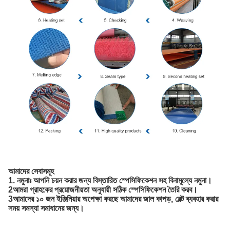
আমাদের সেবাসমূহ
1. নমুনাঃ আপনি চয়ন করার জন্য বিস্তারিত স্পেসিফিকেশন সহ বিনামূল্যে নমুনা।
2আমরা গ্রাহকের প্রয়োজনীয়তা অনুযায়ী সঠিক স্পেসিফিকেশন তৈরি করব।
3আমাদের ১০ জন ইঞ্জিনিয়ার অপেক্ষা করছে আমাদের জাল কাপড়, বেল্ট ব্যবহার করার
সময় সমস্যা সমাধানের জন্য।