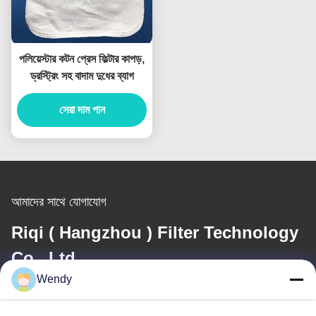
পলিয়েস্টার কটন প্রেস ফিল্টার কাপড়,
ড্রস্ট্রিং সহ বাদাম দুধের ব্যাগ
সেরা দাম পান
আমাদের সাথে যোগাযোগ
Riqi ( Hangzhou ) Filter Technology
Co., Ltd.
Wendy
ই-মেইল