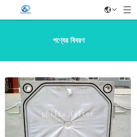
পণ্যের বিবরণ