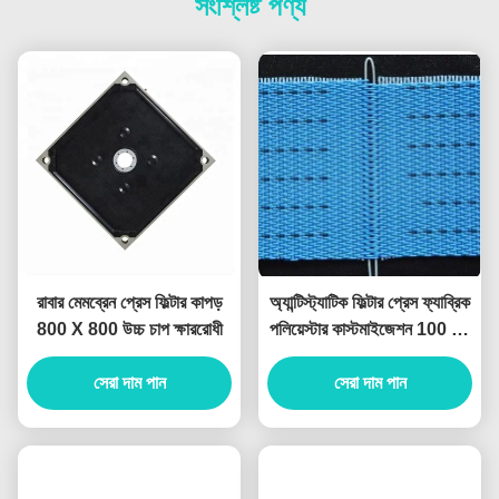
সংশ্লিষ্ট পণ্য
রাবার মেমব্রেন প্রেস ফিল্টার কাপড়
অ্যান্টিস্ট্যাটিক ফিল্টার প্রেস ফ্যাব্রিক
800 X 800 উচ্চ চাপ ক্ষাররোধী
পলিয়েস্টার কাস্টমাইজেশন 100 মি /
রোল
সেরা দাম পান
সেরা দাম পান