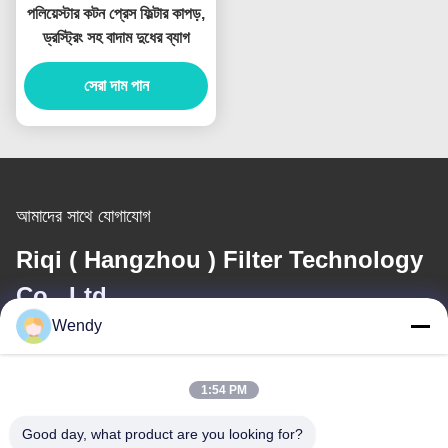
পলিয়েস্টার কটন প্রেস ফিল্টার কাপড়,
ড্রস্ট্রিং সহ বাদাম দুধের ব্যাগ
সেরা দাম পান
আমাদের সাথে যোগাযোগ
Riqi ( Hangzhou ) Filter Technology
Co., Ltd.
Wendy
ই-মেইল
wendy@hzriqi.com
1:54 PM
Good day, what product are you looking for?