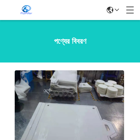
পণ্যের বিবরণ