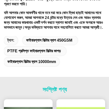
গ্রহণ করতে পারি।
যদি আপনার কোন আকর্ষণীয় থাকে তবে দয়া করে কোন দ্বিধা ছাড়াই আমাদের সাথে
যোগাযোগ করুন, আমরা আপনাকে 24 ঘন্টার মধ্যে উত্তর দেব এবং আরও ব্যবসার
জন্য আমাদের কারখানায় একটি দর্শন করতে স্বাগত জানাই এবং একে অপরকে আরও
ভালভাবে জানুন।অদূর ভবিষ্যতে আপনার সাথে সহযোগিতা করতে আমরা আগ্রহী।.
ট্যাগ:
ফাইবারগ্লাস ফিল্টার ব্যাগ 450GSM
PTFE প্রলিপ্ত ফাইবারগ্লাস ফিল্টার কাপড়
ফাইবারগ্লাস ফিল্টার ব্যাগ 10000mm
সংশ্লিষ্ট পণ্য