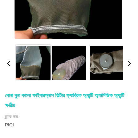
বোনা বুনা কালো ফাইবারগ্লাস ফিল্টার ফ্যাব্রিক অ্যান্টি অ্যাসিডিক অ্যান্টি
ক্ষারীয়
ব্র্যান্ড নাম:
RIQI