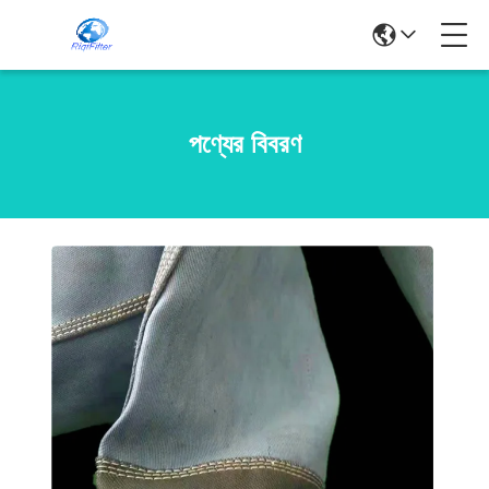
পণ্যের বিবরণ