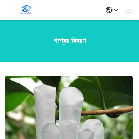
পণ্যের বিবরণ