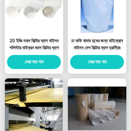
20 ইঞ্চি তরল ফিল্টার ব্যাগ নাইলন
চা কফি বাদাম দুধের জন্য মাইক্রোন
পলিস্টার মাইক্রন জাল ফিল্টার ব্যাগ
নাইলন মেশ ফিল্টার ব্যাগ ড্রস্ট্রিং
সেরা দাম পান
সেরা দাম পান