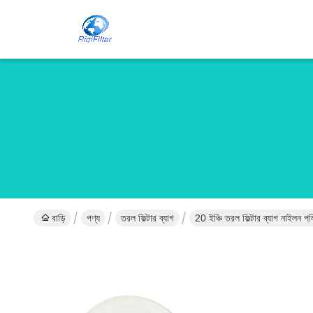
বাড়ি
পণ্য
তরল ফিল্টার ব্যাগ
20 ইঞ্চি তরল ফিল্টার ব্যাগ নাইলন পলি