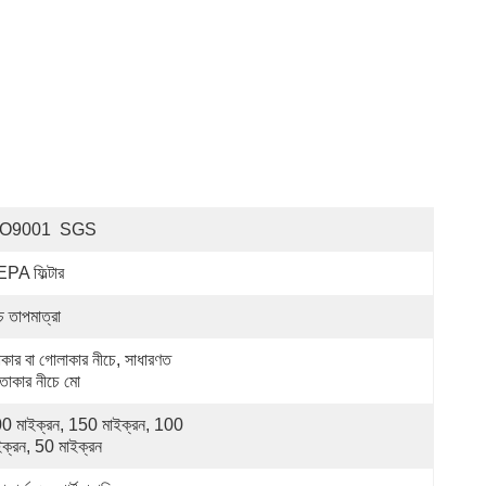
SO9001  SGS
PA ফিল্টার
চ তাপমাত্রা
গাকার বা গোলাকার নীচে, সাধারণত 
্তাকার নীচে মো
0 মাইক্রন, 150 মাইক্রন, 100 
ইক্রন, 50 মাইক্রন