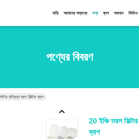
বাড়ি
আমাদের সম্বন্ধে
পণ্য
ব্লগ
সমাধান
ভিডিও
পণ্যের বিবরণ
স্টার মাইক্রন জাল ফিল্টার ব্যাগ
20 ইঞ্চি তরল ফিল্টার
ব্যাগ