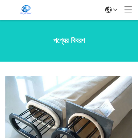
পণ্যের বিবরণ