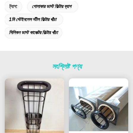
ট্যাগ:
গোলাকার ডাস্ট ফিল্টার ব্যাগ
1মি স্টেইনলেস স্টীল ফিল্টার খাঁচা
সিলিকন ডাস্ট কালেক্টর ফিল্টার খাঁচা
সংশ্লিষ্ট পণ্য