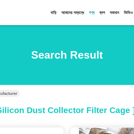
বাড়ি
আমাদের সম্বন্ধে
পণ্য
ব্লগ
সমাধান
ভিডিও
Search Result
nufacturer
ilicon Dust Collector Filter Cage 