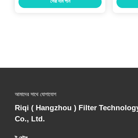
সেরা দাম পান
আমাদের সাথে যোগাযোগ
Riqi ( Hangzhou ) Filter Technolog
Co., Ltd.
ই-মেইল