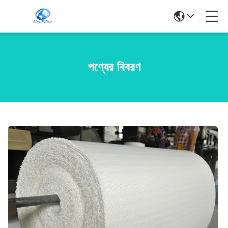
পণ্যের বিবরণ