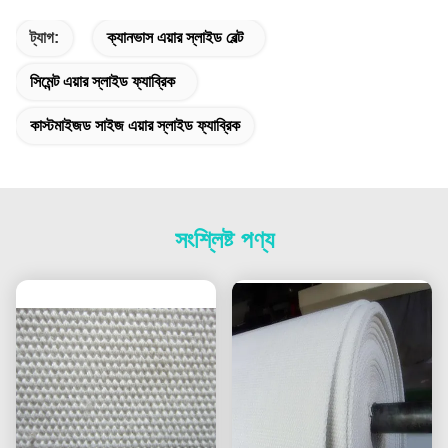
ট্যাগ:
ক্যানভাস এয়ার স্লাইড বেল্ট
সিমেন্ট এয়ার স্লাইড ফ্যাব্রিক
কাস্টমাইজড সাইজ এয়ার স্লাইড ফ্যাব্রিক
সংশ্লিষ্ট পণ্য