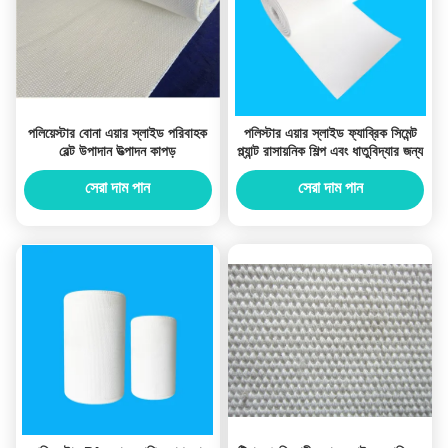
পলিয়েস্টার বোনা এয়ার স্লাইড পরিবাহক
পলিস্টার এয়ার স্লাইড ফ্যাব্রিক সিমেন্ট
বেল্ট উপাদান উত্পাদন কাপড়
প্ল্যান্ট রাসায়নিক শিল্প এবং ধাতুবিদ্যার জন্য
সেরা দাম পান
সেরা দাম পান