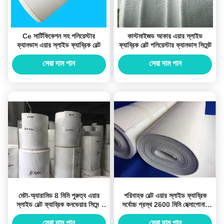
Ce সার্টিফিকেশন সহ পলিয়েস্টার
কাস্টমাইজড আকার এয়ার স্লাইড
ক্যানভাস এয়ার স্লাইড ফ্যাব্রিক বেল্ট
ফ্যাব্রিক বেল্ট পলিয়েস্টার ক্যানভাস সিমেন্ট
সেরা দাম পান
সেরা দাম পান
মেটা-অ্যারামিড 8 মিমি পুরুত্ব এয়ার
পরিবাহক বেল্ট এয়ার স্লাইড ফ্যাব্রিক
স্লাইড বেল্ট ফ্যাব্রিক কনভেয়ার সিমেন্ট
সর্বোচ্চ প্রস্থ 2600 মিমি হেক্সাগোনাল
প্ল্যান্টে ব্যবহৃত হয়
হোল
সেরা দাম পান
সেরা দাম পান