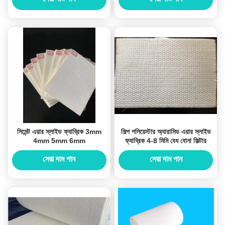
সিমেন্ট এয়ার স্লাইড ফ্যাব্রিক 3mm
শিল্প পলিয়েস্টার অ্যারামিড এয়ার স্লাইড
4mm 5mm 6mm
ফ্যাব্রিক 4-8 মিমি বেধ বোনা ফিল্টার
সেরা দাম পান
সেরা দাম পান