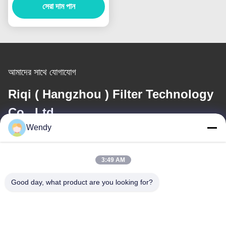
সেরা দাম পান
আমাদের সাথে যোগাযোগ
Riqi ( Hangzhou ) Filter Technology
Co., Ltd.
Wendy
ই-মেইল
wendy@hzriqi.com
3:49 AM
Good day, what product are you looking for?
আমাদের ঠিকানা
ঠিকানা