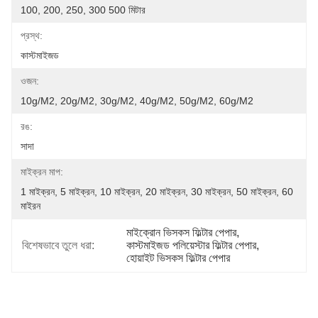
100, 200, 250, 300 500 মিটার
প্রস্থ:
কাস্টমাইজড
ওজন:
10g/m2, 20g/m2, 30g/m2, 40g/m2, 50g/m2, 60g/m2
রঙ:
সাদা
মাইক্রন মাপ:
1 মাইক্রন, 5 মাইক্রন, 10 মাইক্রন, 20 মাইক্রন, 30 মাইক্রন, 50 মাইক্রন, 60 
মাইরন
মাইক্রোন ভিসকস ফিল্টার পেপার
, 
বিশেষভাবে তুলে ধরা:
কাস্টমাইজড পলিয়েস্টার ফিল্টার পেপার
, 
হোয়াইট ভিসকস ফিল্টার পেপার