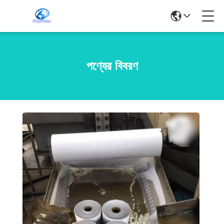
পণ্যের বিবরণ