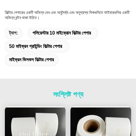
ফিল্টার পেপারের একটি অভিন্ন বেধ এবং অনুদৈর্ঘ্য এবং অনুপ্রস্থ দিকগুলিতে ফাইবারগুলির একটি
অভিন্ন বন্টন থাকা উচিত।
ট্যাগ:
পলিয়েস্টার 10 মাইক্রোন ফিল্টার পেপার
50 মাইক্রন গ্রাইন্ডিং ফিল্টার পেপার
মাইক্রন ভিসকস ফিল্টার পেপার
সংশ্লিষ্ট পণ্য