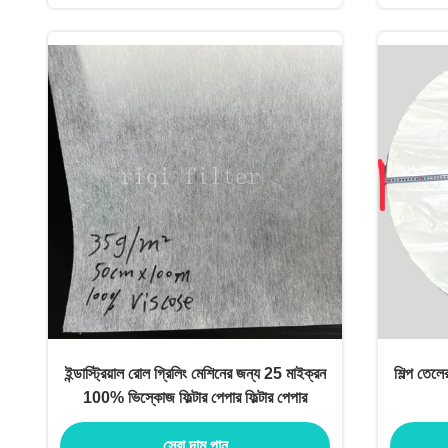
ইন্ডাস্ট্রিয়াল রোল গ্রিলিং মেশিনের জন্য 25 মাইক্রন
শিল্প তেল
100% ভিস্কোজ ফিল্টার পেপার ফিল্টার পেপার
সেরা দাম পান