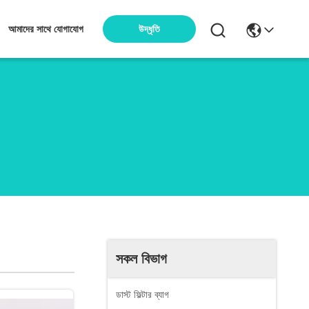
উদ্ধৃতি
আমাদের সাথে যোগাযোগ
সকল বিভাগ
ডাস্ট ফিল্টার ব্যাগ