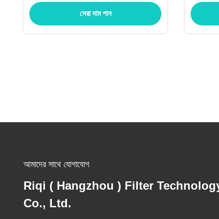
সেরা দাম পান
আমাদের সাথে যোগাযোগ
Riqi ( Hangzhou ) Filter Technolog
Co., Ltd.