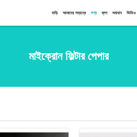
বাড়ি
আমাদের সম্বন্ধে
পণ্য
ব্লগ
সমাধান
ভিডিও
মাইক্রোন ফিল্টার পেপার