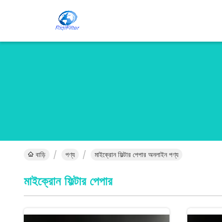
বাড়ি
পণ্য
মাইক্রোন ফিল্টার পেপার অনলাইন পণ্য
মাইক্রোন ফিল্টার পেপার