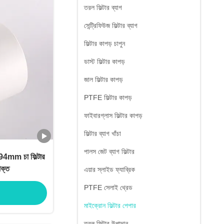
তরল ফিল্টার ব্যাগ
সেন্ট্রিফিউজ ফিল্টার ব্যাগ
ফিল্টার কাপড় চাপুন
ডাস্ট ফিল্টার কাপড়
জাল ফিল্টার কাপড়
PTFE ফিল্টার কাপড়
ফাইবারগ্লাস ফিল্টার কাপড়
ফিল্টার ব্যাগ খাঁচা
পালস জেট ব্যাগ ফিল্টার
 94mm চা ফিল্টার
াক্ত
এয়ার স্লাইড ফ্যাব্রিক
PTFE সেলাই থ্রেড
মাইক্রোন ফিল্টার পেপার
তরল ফিল্টার উপাদান