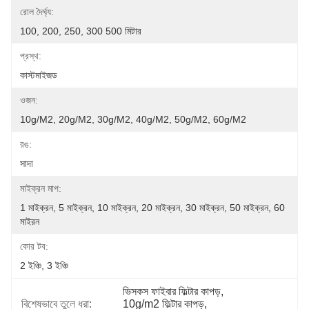
রোল দৈর্ঘ্য:
100, 200, 250, 300 500 মিটার
প্রস্থ:
কাস্টমাইজড
ওজন:
10g/m2, 20g/m2, 30g/m2, 40g/m2, 50g/m2, 60g/m2
রঙ:
সাদা
মাইক্রন মাপ:
1 মাইক্রন, 5 মাইক্রন, 10 মাইক্রন, 20 মাইক্রন, 30 মাইক্রন, 50 মাইক্রন, 60 
মাইরন
কোর টব:
2 ইঞ্চি, 3 ইঞ্চি
ভিসকস ফাইবার ফিল্টার কাপড়
, 
বিশেষভাবে তুলে ধরা:
10g/m2 ফিল্টার কাপড়
, 