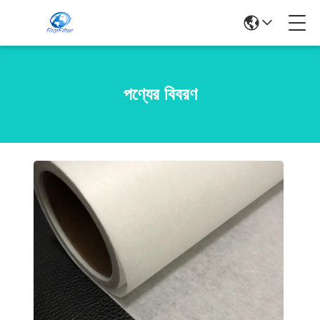
পণ্যের বিবরণ