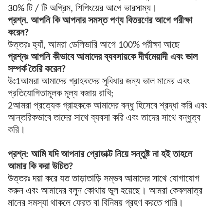
30% টি / টি অগ্রিম, শিপিংয়ের আগে ভারসাম্য।
প্রশ্ন. আপনি কি আপনার সমস্ত পণ্য বিতরণের আগে পরীক্ষা
করেন?
উত্তরঃ হ্যাঁ, আমরা ডেলিভারি আগে 100% পরীক্ষা আছে
প্রশ্নঃ আপনি কীভাবে আমাদের ব্যবসায়কে দীর্ঘমেয়াদী এবং ভাল
সম্পর্ক তৈরি করেন?
উঃ1আমরা আমাদের গ্রাহকদের সুবিধার জন্য ভাল মানের এবং
প্রতিযোগিতামূলক মূল্য বজায় রাখি;
2আমরা প্রত্যেক গ্রাহককে আমাদের বন্ধু হিসেবে শ্রদ্ধা করি এবং
আন্তরিকভাবে তাদের সাথে ব্যবসা করি এবং তাদের সাথে বন্ধুত্ব
করি।
প্রশ্ন: আমি যদি আপনার প্রোডাক্ট নিয়ে সন্তুষ্ট না হই তাহলে
আমার কি করা উচিত?
উত্তরঃ দয়া করে যত তাড়াতাড়ি সম্ভব আমাদের সাথে যোগাযোগ
করুন এবং আমাদের বলুন কোথায় ভুল হয়েছে। আমরা কেবলমাত্র
মানের সমস্যা থাকলে ফেরত বা বিনিময় গ্রহণ করতে পারি।