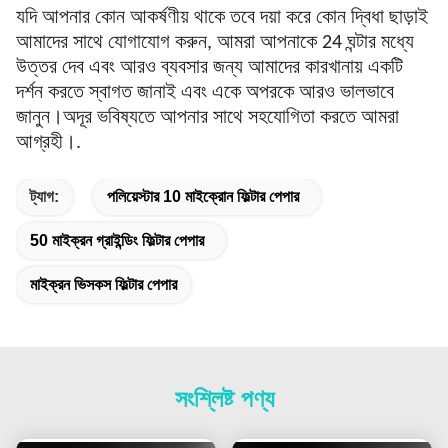
যদি আপনার কোন আকর্ষণীয় থাকে তবে দয়া করে কোন দ্বিধা ছাড়াই
আমাদের সাথে যোগাযোগ করুন, আমরা আপনাকে 24 ঘন্টার মধ্যে
উত্তর দেব এবং আরও ব্যবসার জন্য আমাদের কারখানায় একটি
দর্শন করতে স্বাগত জানাই এবং একে অপরকে আরও ভালভাবে
জানুন।অদূর ভবিষ্যতে আপনার সাথে সহযোগিতা করতে আমরা
আগ্রহী।.
ট্যাগ:
পলিয়েস্টার 10 মাইক্রোন ফিল্টার পেপার
50 মাইক্রন গ্রাইন্ডিং ফিল্টার পেপার
মাইক্রন ভিসকস ফিল্টার পেপার
সংশ্লিষ্ট পণ্য