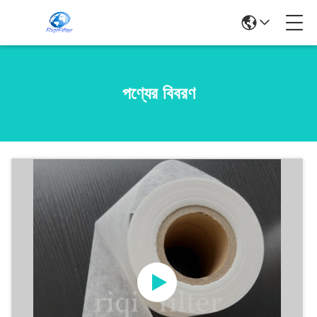
পণ্যের বিবরণ