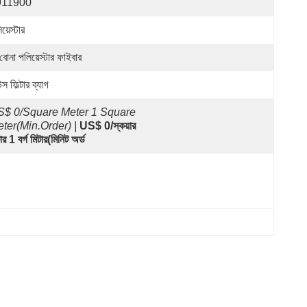
911900
য়েস্টার
বোনা পলিয়েস্টার ফাইবার
স ফিল্টার ব্যাগ
$ 0/Square Meter 1 Square 
ter(Min.Order) |
US$ 0/স্কয়ার 
ার 1 বর্গ মিটার(মিনিট অর্ড