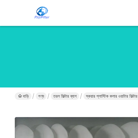
বাড়ি
পণ্য
তরল ফিল্টার ব্যাগ
স্কয়ার প্লাস্টিক কলার ওয়াটার ফিল