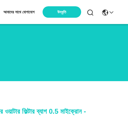
উদ্ধৃতি
আমাদের সাথে যোগাযোগ
ার ওয়াটার ফিল্টার ব্যাগ 0.5 মাইক্রোন -