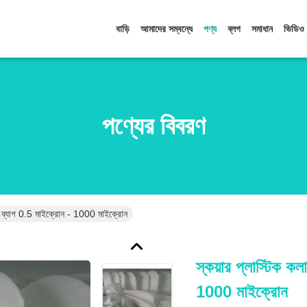
বাড়ি
আমাদের সম্বন্ধে
পণ্য
ব্লগ
সমাধান
ভিডিও
পণ্যের বিবরণ
্টার ব্যাগ 0.5 মাইক্রোন - 1000 মাইক্রোন
স্কয়ার প্লাস্টিক কল
1000 মাইক্রোন