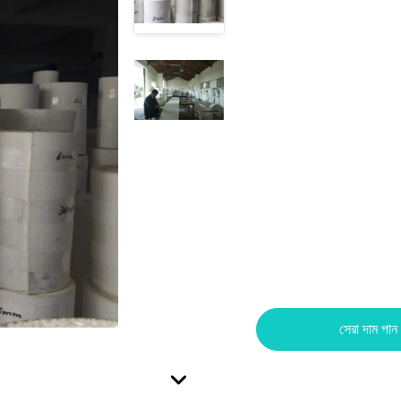
সেরা দাম পান