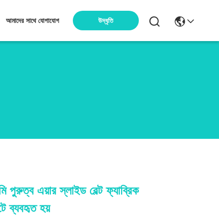
উদ্ধৃতি
আমাদের সাথে যোগাযোগ
 পুরুত্ব এয়ার স্লাইড বেল্ট ফ্যাব্রিক
ন্টে ব্যবহৃত হয়