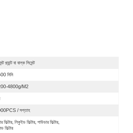
ন্ট প্ল্যান্ট বা বাল্ক সিমেন্ট
00 মিমি
200-4800g/m2
ন
00PCS / সপ্তাহ
ার ফিল্টার, লিকুইড ফিল্টার, পাউডার ফিল্টার, 
ড ফিল্টার