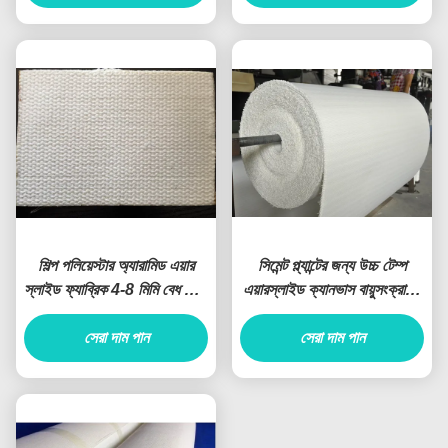
ট্যাগ:
ক্যানভাস এয়ার স্লাইড বেল্ট
সিমেন্ট এয়ার স্লাইড ফ্যাব্রিক
কাস্টমাইজড সাইজ এয়ার স্লাইড ফ্যাব্রিক
সংশ্লিষ্ট পণ্য