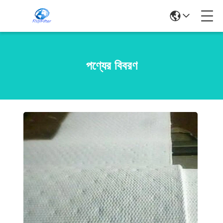
পণ্যের বিবরণ