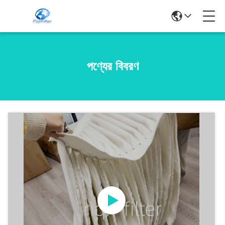
পণ্যের বিবরণ