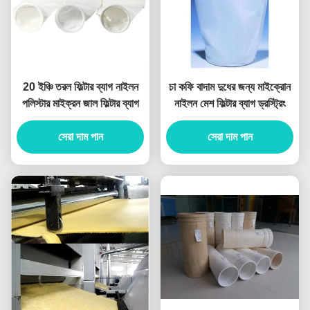
20 ইঞ্চি তরল ফিল্টার ব্যাগ নাইলন
চা কফি বাদাম দুধের জন্য মাইক্রোন
পলিস্টার মাইক্রন জাল ফিল্টার ব্যাগ
নাইলন মেশ ফিল্টার ব্যাগ ড্রস্ট্রিং
সেরা দাম পান
সেরা দাম পান