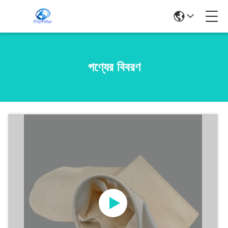
পণ্যের বিবরণ