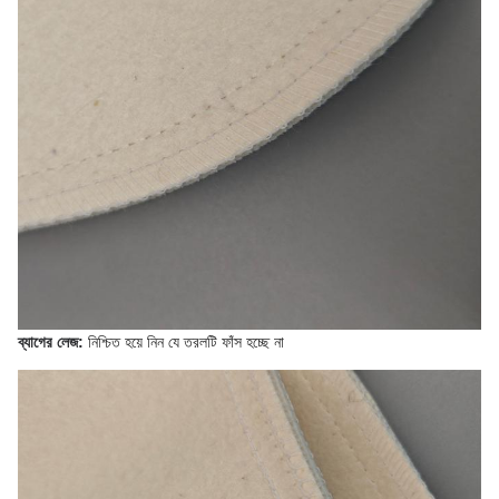
ব্যাগের লেজ:
নিশ্চিত হয়ে নিন যে তরলটি ফাঁস হচ্ছে না