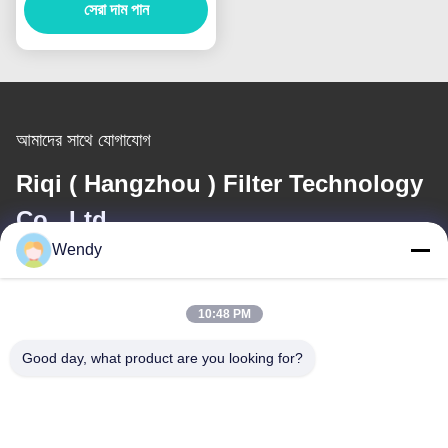
সেরা দাম পান
আমাদের সাথে যোগাযোগ
Riqi ( Hangzhou ) Filter Technology
Co., Ltd.
Wendy
ই-মেইল
wendy@hzriqi.com
10:48 PM
Good day, what product are you looking for?
আমাদের ঠিকানা
ঠিকানা