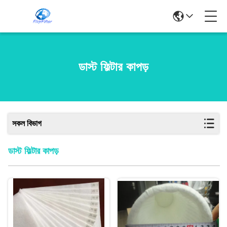
ডাস্ট ফিল্টার কাপড়
সকল বিভাগ
ডাস্ট ফিল্টার কাপড়