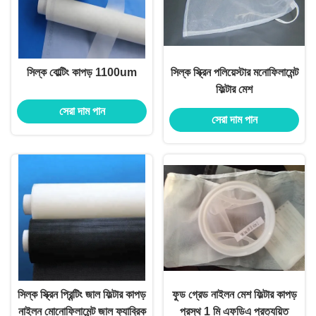
সিল্ক বোল্টিং কাপড় 1100um
সিল্ক স্ক্রিন পলিয়েস্টার মনোফিলামেন্ট
ফিল্টার মেশ
সেরা দাম পান
সেরা দাম পান
সিল্ক স্ক্রিন প্রিন্টিং জাল ফিল্টার কাপড়
ফুড গ্রেড নাইলন মেশ ফিল্টার কাপড়
নাইলন মোনোফিলামেন্ট জাল ফ্যাব্রিক
প্রস্থ 1 মি এফডিএ প্রত্যয়িত