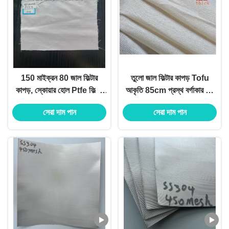
150 মাইক্রন 80 জাল ফিল্টার
তুলো জাল ফিল্টার কাপড় Tofu
কাপড়, স্কোয়ার হোল Ptfe ফিল্টার
আকৃতি 85cm প্রস্থ বর্গাকার গর্ত
ফ্যাব্রিক
আকার
সেরা দাম পান
সেরা দাম পান