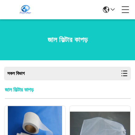
জাল ফিল্টার কাপড়
সকল বিভাগ
জাল ফিল্টার কাপড়