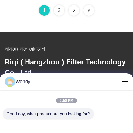
1
2
আমাদের সাথে যোগাযোগ
Riqi ( Hangzhou ) Filter Technology
Co., Ltd.
Wendy
ই-মেইল
wendy@hzriqi.com
2:58 PM
Good day, what product are you looking for?
আমাদের ঠিকানা