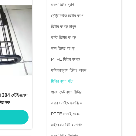
তরল ফিল্টার ব্যাগ
সেন্ট্রিফিউজ ফিল্টার ব্যাগ
ফিল্টার কাপড় চাপুন
ডাস্ট ফিল্টার কাপড়
জাল ফিল্টার কাপড়
PTFE ফিল্টার কাপড়
ফাইবারগ্লাস ফিল্টার কাপড়
ফিল্টার ব্যাগ খাঁচা
পালস জেট ব্যাগ ফিল্টার
াঁচা 304 স্টেইনলেস
্টার সক
এয়ার স্লাইড ফ্যাব্রিক
PTFE সেলাই থ্রেড
মাইক্রোন ফিল্টার পেপার
তরল ফিল্টার উপাদান