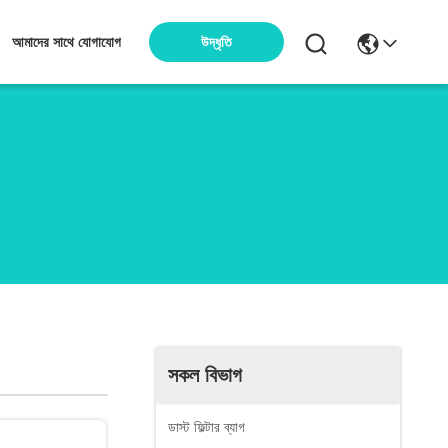
উদ্ধৃতি
আমাদের সাথে যোগাযোগ
সকল বিভাগ
ডাস্ট ফিল্টার ব্যাগ