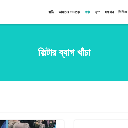
বাড়ি
আমাদের সম্বন্ধে
পণ্য
ব্লগ
সমাধান
ভিডিও
ফিল্টার ব্যাগ খাঁচা