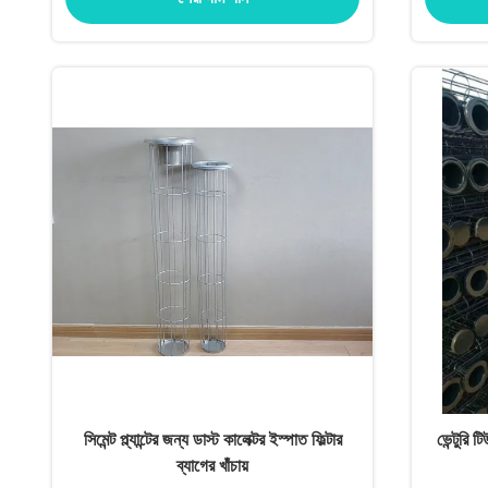
সিমেন্ট প্ল্যান্টের জন্য ডাস্ট কালেক্টর ইস্পাত ফিল্টার
ভেন্টুরি 
ব্যাগের খাঁচায়