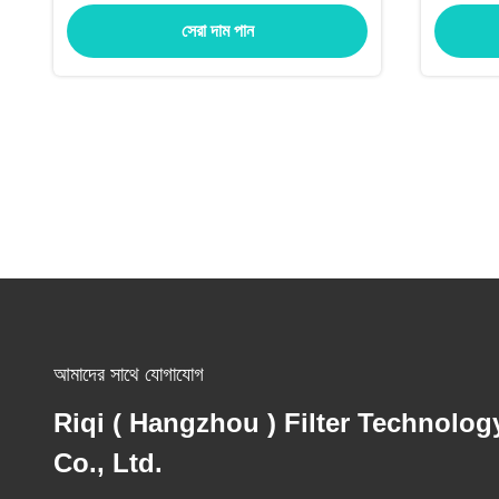
সেরা দাম পান
আমাদের সাথে যোগাযোগ
Riqi ( Hangzhou ) Filter Technolog
Co., Ltd.