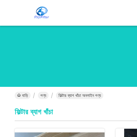
বাড়ি
পণ্য
ফিল্টার ব্যাগ খাঁচা অনলাইন পণ্য
ফিল্টার ব্যাগ খাঁচা