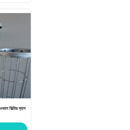
ওভাল ফিল্টার ব্যাগ