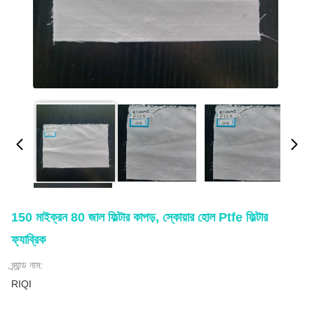
150 মাইক্রন 80 জাল ফিল্টার কাপড়, স্কোয়ার হোল Ptfe ফিল্টার
ফ্যাব্রিক
ব্র্যান্ড নাম:
RIQI