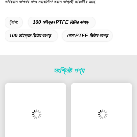
ভবিষ্যতে আপনার সাথে সহযোগিতা করতে আগ্রহী আকর্ষণীয় আছে.
ট্যাগ:
100 মাইক্রন PTFE ফিল্টার কাপড়
100 মাইক্রন ফিল্টার কাপড়
বোনা PTFE ফিল্টার কাপড়
সংশ্লিষ্ট পণ্য