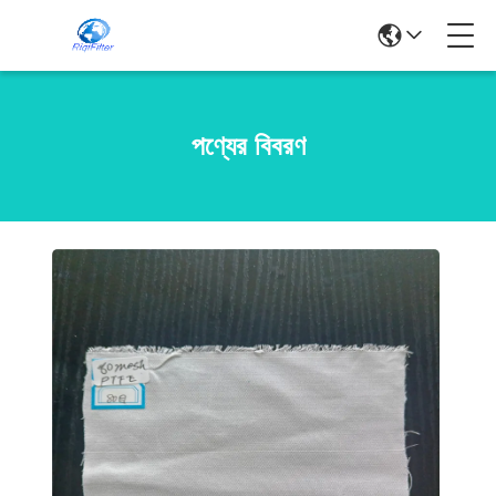
পণ্যের বিবরণ