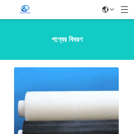
পণ্যের বিবরণ