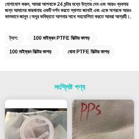
যোগাযোগ করুন, আমরা আপনাকে 24 ঘন্টার মধ্যে উত্তর দেব এবং আরও ব্যবসার
জন্য আমাদের কারখানায় একটি দর্শন করতে স্বাগত জানাই এবং একে অপরকে আরও
ভালভাবে জানুন।অদূর ভবিষ্যতে আপনার সাথে সহযোগিতা করতে আমরা আগ্রহী।.
ট্যাগ:
100 মাইক্রন PTFE ফিল্টার কাপড়
100 মাইক্রন ফিল্টার কাপড়
বোনা PTFE ফিল্টার কাপড়
সংশ্লিষ্ট পণ্য