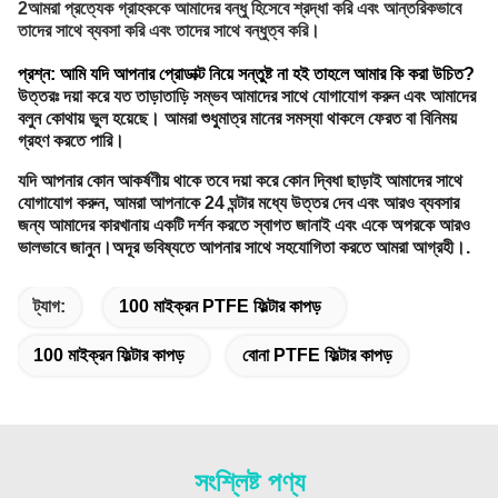
2আমরা প্রত্যেক গ্রাহককে আমাদের বন্ধু হিসেবে শ্রদ্ধা করি এবং আন্তরিকভাবে
তাদের সাথে ব্যবসা করি এবং তাদের সাথে বন্ধুত্ব করি।
প্রশ্ন: আমি যদি আপনার প্রোডাক্ট নিয়ে সন্তুষ্ট না হই তাহলে আমার কি করা উচিত?
উত্তরঃ দয়া করে যত তাড়াতাড়ি সম্ভব আমাদের সাথে যোগাযোগ করুন এবং আমাদের
বলুন কোথায় ভুল হয়েছে। আমরা শুধুমাত্র মানের সমস্যা থাকলে ফেরত বা বিনিময়
গ্রহণ করতে পারি।
যদি আপনার কোন আকর্ষণীয় থাকে তবে দয়া করে কোন দ্বিধা ছাড়াই আমাদের সাথে
যোগাযোগ করুন, আমরা আপনাকে 24 ঘন্টার মধ্যে উত্তর দেব এবং আরও ব্যবসার
জন্য আমাদের কারখানায় একটি দর্শন করতে স্বাগত জানাই এবং একে অপরকে আরও
ভালভাবে জানুন।অদূর ভবিষ্যতে আপনার সাথে সহযোগিতা করতে আমরা আগ্রহী।.
ট্যাগ:
100 মাইক্রন PTFE ফিল্টার কাপড়
100 মাইক্রন ফিল্টার কাপড়
বোনা PTFE ফিল্টার কাপড়
সংশ্লিষ্ট পণ্য