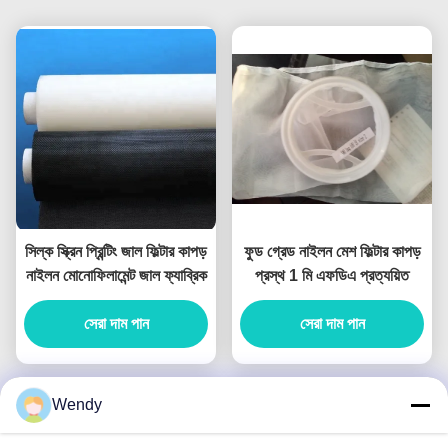
সিল্ক স্ক্রিন প্রিন্টিং জাল ফিল্টার কাপড়
ফুড গ্রেড নাইলন মেশ ফিল্টার কাপড়
নাইলন মোনোফিলামেন্ট জাল ফ্যাব্রিক
প্রস্থ 1 মি এফডিএ প্রত্যয়িত
সেরা দাম পান
সেরা দাম পান
Wendy