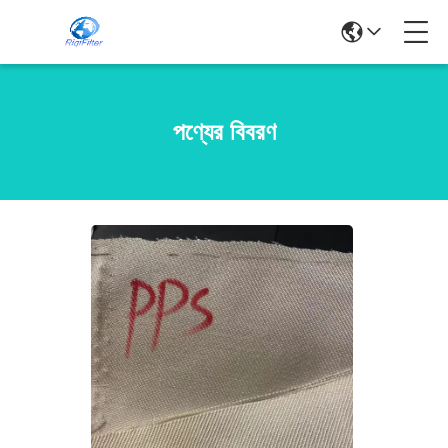
পণ্যের বিবরণ