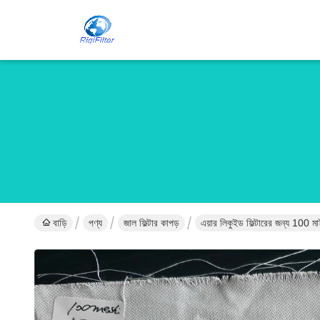
বাড়ি
পণ্য
জাল ফিল্টার কাপড়
এয়ার লিকুইড ফিল্টারের জন্য 100 