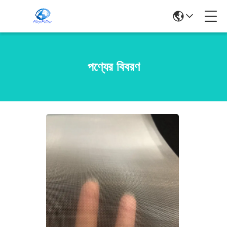
পণ্যের বিবরণ