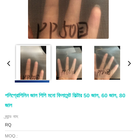
পলিপ্রোপিলিন জাল পিপি মনো ফিলামেন্ট ফিল্টার 50 জাল, 60 জাল, 80
জাল
ব্র্যান্ড নাম:
RQ
MOQ.: