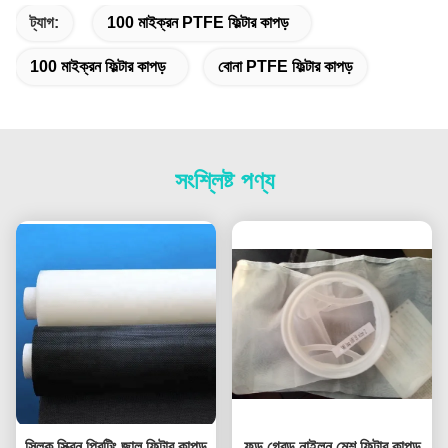
ট্যাগ:
100 মাইক্রন PTFE ফিল্টার কাপড়
100 মাইক্রন ফিল্টার কাপড়
বোনা PTFE ফিল্টার কাপড়
সংশ্লিষ্ট পণ্য
সিল্ক স্ক্রিন প্রিন্টিং জাল ফিল্টার কাপড়
ফুড গ্রেড নাইলন মেশ ফিল্টার কাপড়