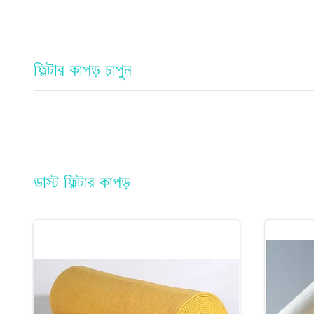
ফিল্টার কাপড় চাপুন
ডাস্ট ফিল্টার কাপড়