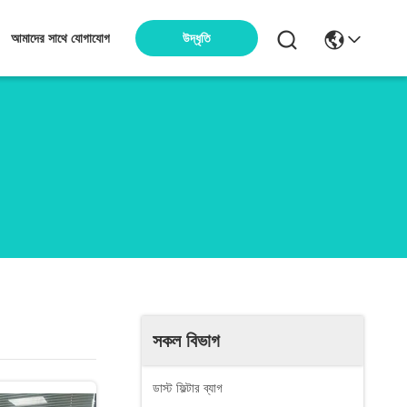
উদ্ধৃতি
আমাদের সাথে যোগাযোগ
সকল বিভাগ
ডাস্ট ফিল্টার ব্যাগ