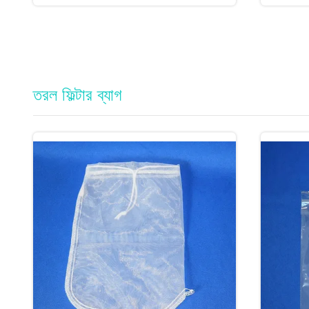
তরল ফিল্টার ব্যাগ