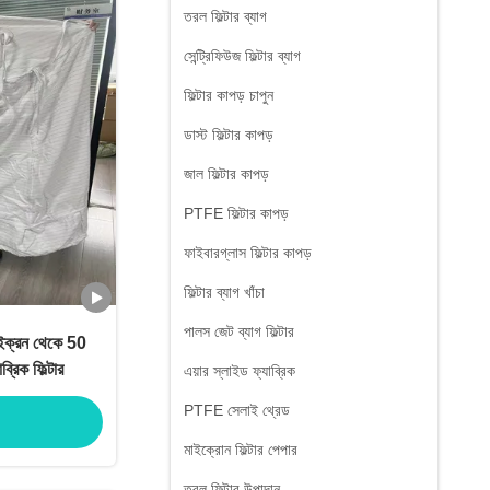
তরল ফিল্টার ব্যাগ
সেন্ট্রিফিউজ ফিল্টার ব্যাগ
ফিল্টার কাপড় চাপুন
ডাস্ট ফিল্টার কাপড়
জাল ফিল্টার কাপড়
PTFE ফিল্টার কাপড়
ফাইবারগ্লাস ফিল্টার কাপড়
ফিল্টার ব্যাগ খাঁচা
পালস জেট ব্যাগ ফিল্টার
াইক্রন থেকে 50
ব্রিক ফিল্টার
এয়ার স্লাইড ফ্যাব্রিক
PTFE সেলাই থ্রেড
মাইক্রোন ফিল্টার পেপার
তরল ফিল্টার উপাদান