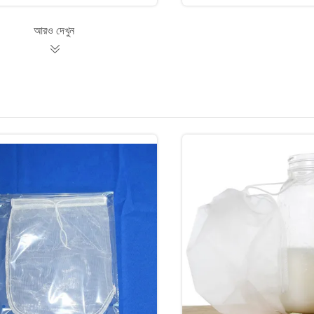
আরও দেখুন