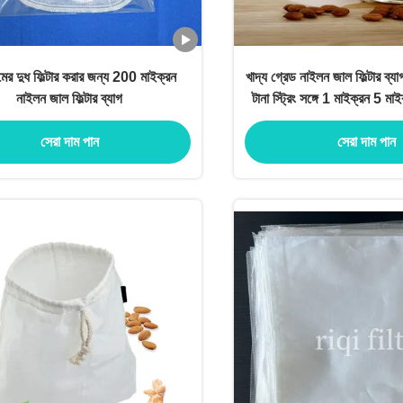
মের দুধ ফিল্টার করার জন্য 200 মাইক্রন
খাদ্য গ্রেড নাইলন জাল ফিল্টার ব্য
নাইলন জাল ফিল্টার ব্যাগ
টানা স্ট্রিং সঙ্গে 1 মাইক্রন 5 ম
মাইক্রন 50 মাইক
সেরা দাম পান
সেরা দাম পান