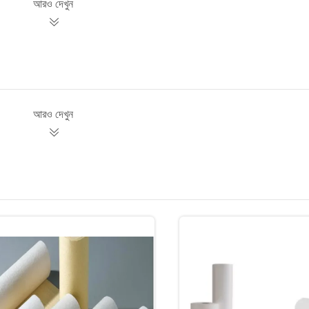
আরও দেখুন
আরও দেখুন