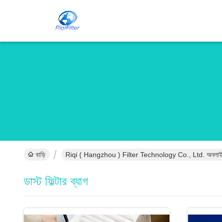
বাড়ি
Riqi ( Hangzhou ) Filter Technology Co., Ltd. অনলাইন
ডাস্ট ফিল্টার ব্যাগ